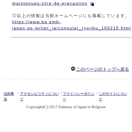
maintenues-titre-de-precaution
◎以上の情報は当館ホームページにも掲載しています。
https://www.be.emb-
japan.go.jp/itpr_ja/consular_ryojibu_150210.html
このページのトップへ戻る
/
/
/
法的事
アクセシビリティについ
プライバシーポリシ
このサイトについ
項
て
ー
て
Copyright(C):2017 Embassy of Japan in Belgium