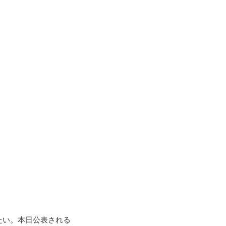
たい。本日公表される