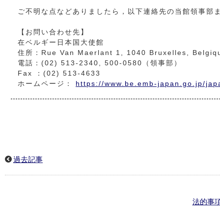
ご不明な点などありましたら，以下連絡先の当館領事部
【お問い合わせ先】
在ベルギー日本国大使館
住所：Rue Van Maerlant 1, 1040 Bruxelles, Belgiq
電話：(02) 513-2340, 500-0580（領事部）
Fax ：(02) 513-4633
ホームページ：
https://www.be.emb-japan.go.jp/jap
過去記事
法的事