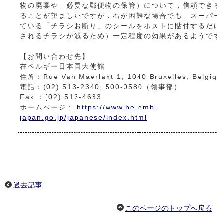
物の廃棄や，必要な郵便物の保管）について，信頼でき
ることが望ましいですが，右が困難な場合でも，スーパ
ている「チラシお断り」のシールをポストに貼付するだ
されるチラシが減るため）一定程度の効果があるようで
【お問い合わせ先】
在ベルギー日本国大使館
住所：Rue Van Maerlant 1, 1040 Bruxelles, Belgi
電話：(02) 513-2340, 500-0580（領事部）
Fax ：(02) 513-4633
ホームページ：
https://www.be.emb-
japan.go.jp/japanese/index.html
過去記事
このページのトップへ戻る