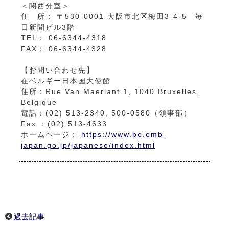
＜関西分室＞
住 所： 〒530-0001 大阪市北区梅田3-4-5 毎
日新聞ビル3階
TEL： 06-6344-4318
FAX： 06-6344-4328
【お問い合わせ先】
在ベルギー日本国大使館
住所：Rue Van Maerlant 1, 1040 Bruxelles,
Belgique
電話：(02) 513-2340, 500-0580（領事部）
Fax ：(02) 513-4633
ホームページ：
https://www.be.emb-
japan.go.jp/japanese/index.html
過去記事