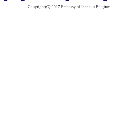
Copyright(C):2017 Embassy of Japan in Belgium