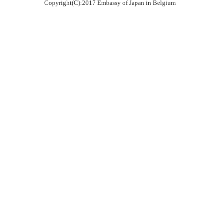
Copyright(C):2017 Embassy of Japan in Belgium