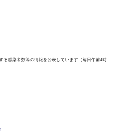
する感染者数等の情報を公表しています（毎日午前4時
l