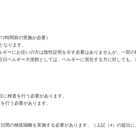
72時間前の実施が必要）
となります。
ルギーにお住いの方は陰性証明を示す必要はありませんが、一部の
在日ベルギー大使館としては、ベルギーに居住する方に対しても、
目に検査を行う必要があります。
査を行う必要があります。
7日間の検疫隔離を実施する必要があります。（上記（4）の提出に