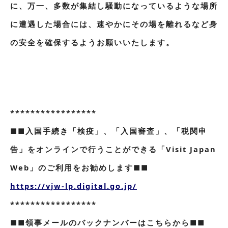
に、万一、多数が集結し騒動になっているような場所
に遭遇した場合には、速やかにその場を離れるなど身
の安全を確保するようお願いいたします。
*****************
■■入国手続き「検疫」、「入国審査」、「税関申
告」をオンラインで行うことができる「Visit Japan
Web」のご利用をお勧めします■■
https://vjw-lp.digital.go.jp/
*****************
■■領事メールのバックナンバーはこちらから■■