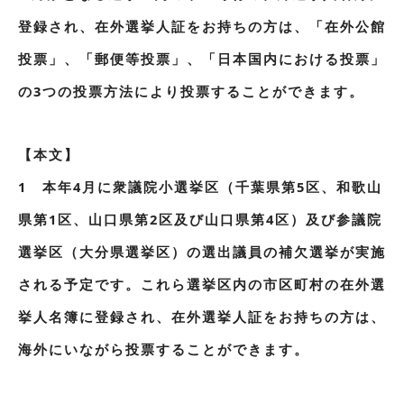
登録され、在外選挙人証をお持ちの方は、「在外公館
投票」、「郵便等投票」、「日本国内における投票」
の3つの投票方法により投票することができます。
【本文】
1 本年4月に衆議院小選挙区（千葉県第5区、和歌山
県第1区、山口県第2区及び山口県第4区）及び参議院
選挙区（大分県選挙区）の選出議員の補欠選挙が実施
される予定です。これら選挙区内の市区町村の在外選
挙人名簿に登録され、在外選挙人証をお持ちの方は、
海外にいながら投票することができます。