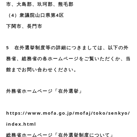
市、大島郡、玖珂郡、熊毛郡
（4）衆議院山口県第4区
下関市、長門市
5 在外選挙制度等の詳細につきましては、以下の外
務省、総務省の各ホームページをご覧いただくか、当
館までお問い合わせください。
外務省ホームページ「在外選挙」
https://www.mofa.go.jp/mofaj/toko/senkyo/
index.html
総務省ホームページ「在外選挙制度について」