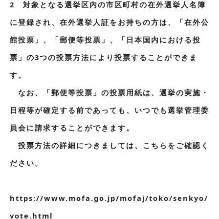
2 対象となる選挙区内の市区町村の在外選挙人名簿
に登録され、在外選挙人証をお持ちの方は、「在外公
館投票」、「郵便等投票」、「日本国内における投
票」の3つの投票方法により投票することができま
す。
なお、「郵便等投票」の投票用紙は、選挙の実施・
日程等が確定する前であっても、いつでも選挙管理委
員会に請求することができます。
投票方法の詳細につきましては、こちらをご確認く
ださい。
https://www.mofa.go.jp/mofaj/toko/senkyo/
vote.html