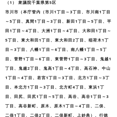
（1） 衆議院千葉県第5区
市川市（本庁管内（市川1丁目～3丁目、市川南1丁目
～5丁目、真間1丁目～3丁目、新田1丁目～5丁目、平
田1丁目～4丁目、大洲1丁目～4丁目、大和田1丁目～
5丁目、東大和田1丁目、東大和田2丁目、稲荷木1丁
目～3丁目、八幡1丁目～6丁目、南八幡1丁目～5丁
目、菅野1丁目～6丁目、東菅野1丁目～3丁目、鬼越1
丁目、鬼越2丁目、鬼高1丁目～4丁目、高石神、中山
1丁目～4丁目、若宮1丁目～3丁目、北方1丁目～3丁
目、本北方1丁目～3丁目、北方町4丁目、東浜1丁
目、田尻、田尻1丁目～5丁目、高谷、高谷1丁目～3
丁目、高谷新町、原木、原木1丁目～4丁目、二俣、
二俣1丁目、二俣2丁目、二俣新町、上妙典）、行徳