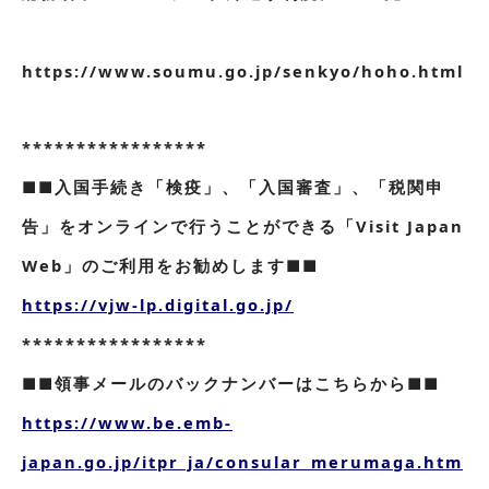
https://www.soumu.go.jp/senkyo/hoho.html
*****************
■■入国手続き「検疫」、「入国審査」、「税関申
告」をオンラインで行うことができる「Visit Japan
Web」のご利用をお勧めします■■
https://vjw-lp.digital.go.jp/
*****************
■■領事メールのバックナンバーはこちらから■■
https://www.be.emb-
japan.go.jp/itpr_ja/consular_merumaga.htm