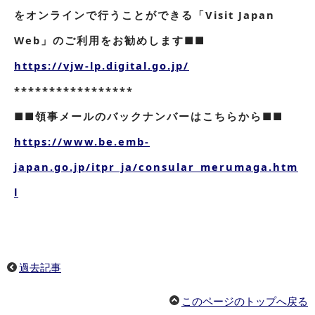
をオンラインで行うことができる「Visit Japan
Web」のご利用をお勧めします■■
https://vjw-lp.digital.go.jp/
*****************
■■領事メールのバックナンバーはこちらから■■
https://www.be.emb-
japan.go.jp/itpr_ja/consular_merumaga.htm
l
過去記事
このページのトップへ戻る