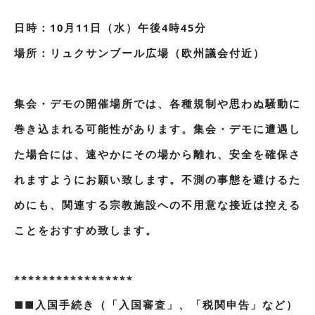
日時：10月11日（水）午後4時45分
場所：リュクサンブール広場（欧州議会付近）
集会・デモの開催場所では、各種規制や思わぬ騒動に
巻き込まれる可能性があります。集会・デモに遭遇し
た場合には、速やかにその場から離れ、安全を確保さ
れますようにお願い致します。不測の事態を避けるた
めにも、関連する宗教施設への不用意な接近は控える
ことをおすすめ致します。
*****************
■■入国手続き（「入国審査」、「税関申告」など）