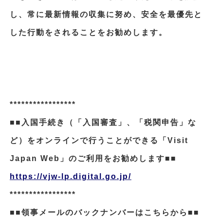
し、常に最新情報の収集に努め、安全を最優先と
した行動をされることをお勧めします。
*****************
■■入国手続き（「入国審査」、「税関申告」な
ど）をオンラインで行うことができる「Visit
Japan Web」のご利用をお勧めします■■
https://vjw-lp.digital.go.jp/
*****************
■■領事メールのバックナンバーはこちらから■■