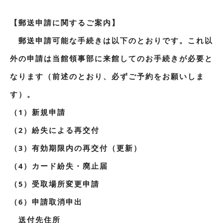
【郵送申請に関するご案内】
郵送申請可能な手続きは以下のとおりです。これ以
外の申請は当館領事部に来館してのお手続きが必要と
なります（前述のとおり、必ずご予約をお願いしま
す）。
（1）新規申請
（2）紛失による再交付
（3）有効期限内の再交付（更新）
（4）カード紛失・廃止届
（5）受取場所変更申請
（6）申請取消申出
送付先住所