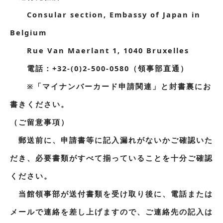
Consular section, Embassy of Japan in
Belgium
Rue Van Maerlant 1, 1040 Bruxelles
電話：+32-(0)2-500-0580（領事部直通）
※「マイナンバーカード申請関連」と封書裏にお
書きください。
（ご留意事項）
郵送前に、申請書等に記入漏れがないかご確認いた
だき、必要書類がすべて揃っていることを十分ご確認
ください。
当館領事部が送付書類を受け取り後に、電話または
メールで連絡を差し上げますので、ご連絡先の記入は