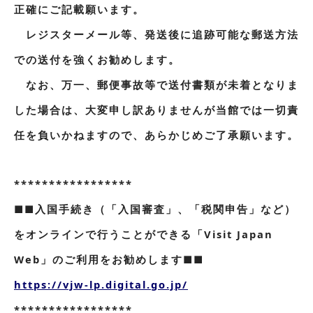
正確にご記載願います。
レジスターメール等、発送後に追跡可能な郵送方法
での送付を強くお勧めします。
なお、万一、郵便事故等で送付書類が未着となりま
した場合は、大変申し訳ありませんが当館では一切責
任を負いかねますので、あらかじめご了承願います。
*****************
■■入国手続き（「入国審査」、「税関申告」など）
をオンラインで行うことができる「Visit Japan
Web」のご利用をお勧めします■■
https://vjw-lp.digital.go.jp/
*****************