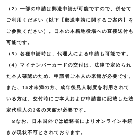
（2）一部の申請は郵送申請が可能ですので、併せて
ご利用ください（以下【郵送申請に関するご案内】を
ご参照ください）。日本の本籍地役場への直接送付も
可能です。
（3）各種申請時は、代理人による申請も可能です。
（4）マイナンバーカードの交付は、法律で定められ
た本人確認のため、申請者ご本人の来館が必要です。
また、15才未満の方、成年後見人制度を利用されて
いる方は、交付時にご本人および申請書に記載した法
定代理人の2名の来館が必要です。
※なお、日本国外では総務省によりオンライン手続
きが現状不可とされております。