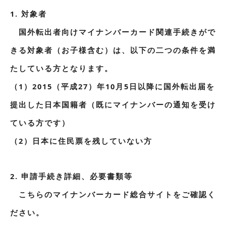
1. 対象者
国外転出者向けマイナンバーカード関連手続きがで
きる対象者（お子様含む）は、以下の二つの条件を満
たしている方となります。
（1）2015（平成27）年10月5日以降に国外転出届を
提出した日本国籍者（既にマイナンバーの通知を受け
ている方です）
（2）日本に住民票を残していない方
2. 申請手続き詳細、必要書類等
こちらのマイナンバーカード総合サイトをご確認く
ださい。