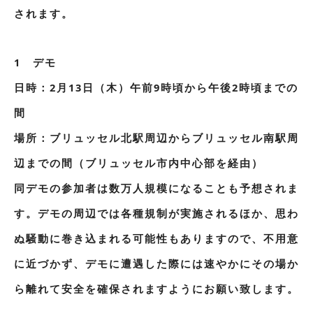
されます。
1 デモ
日時：2月13日（木）午前9時頃から午後2時頃までの
間
場所：ブリュッセル北駅周辺からブリュッセル南駅周
辺までの間（ブリュッセル市内中心部を経由）
同デモの参加者は数万人規模になることも予想されま
す。デモの周辺では各種規制が実施されるほか、思わ
ぬ騒動に巻き込まれる可能性もありますので、不用意
に近づかず、デモに遭遇した際には速やかにその場か
ら離れて安全を確保されますようにお願い致します。