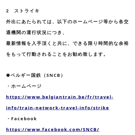
2 ストライキ
外出にあたられては、以下のホームページ等から各交
通機関の運行状況につき、
最新情報を入手頂くと共に、できる限り時間的な余裕
をもって行動されることをお勧め致します。
●ベルギー国鉄（SNCB）
・ホームページ
https://www.belgiantrain.be/fr/travel-
info/train-network-travel-info/strike
・Facebook
https://www.facebook.com/SNCB/