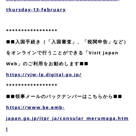
thursday-13-february
*****************
■■入国手続き（「入国審査」、「税関申告」など）
をオンラインで行うことができる「Visit Japan
Web」のご利用をお勧めします■■
https://vjw-lp.digital.go.jp/
*****************
■■領事メールのバックナンバーはこちらから■■
https://www.be.emb-
japan.go.jp/itpr_ja/consular_merumaga.htm
l