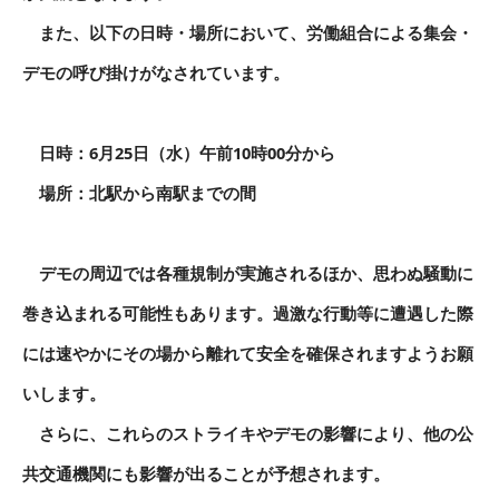
また、以下の日時・場所において、労働組合による集会・
デモの呼び掛けがなされています。
日時：6月25日（水）午前10時00分から
場所：北駅から南駅までの間
デモの周辺では各種規制が実施されるほか、思わぬ騒動に
巻き込まれる可能性もあります。過激な行動等に遭遇した際
には速やかにその場から離れて安全を確保されますようお願
いします。
さらに、これらのストライキやデモの影響により、他の公
共交通機関にも影響が出ることが予想されます。