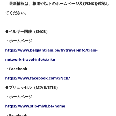
最新情報は、報道や以下のホームページ及びSNSを確認し
てください。
●ベルギー国鉄（SNCB）
・ホームページ
https://www.belgiantrain.be/fr/travel-info/train-
network-travel-info/strike
・Facebook
https://www.facebook.com/SNCB/
●ブリュッセル（MIVB/STIB）
・ホームページ
https://www.stib-mivb.be/home
・Facebook